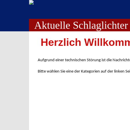
Aktuelle Schlaglichter
Herzlich Willkom
Aufgrund einer technischen Störung ist die Nachrichte
Bitte wählen Sie eine der Kategorien auf der linken Se